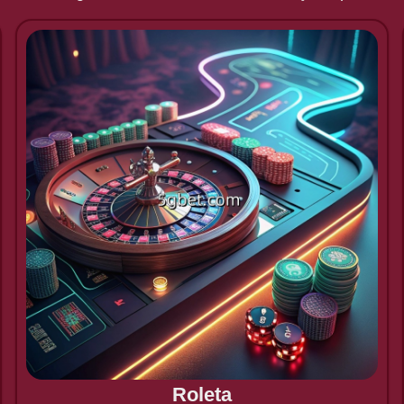
Roleta