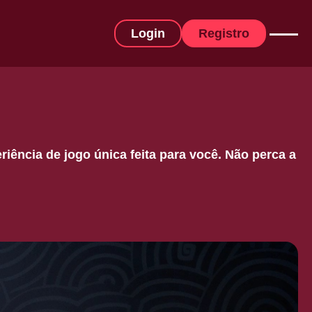
Login
Registro
iência de jogo única feita para você. Não perca a