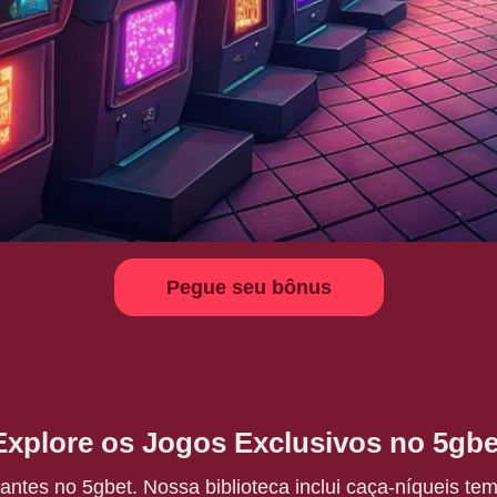
Pegue seu bônus
Explore os Jogos Exclusivos no 5gbe
tes no 5gbet. Nossa biblioteca inclui caça-níqueis temá