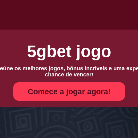
5gbet jogo
eúne os melhores jogos, bônus incríveis e uma exper
chance de vencer!
Comece a jogar agora!