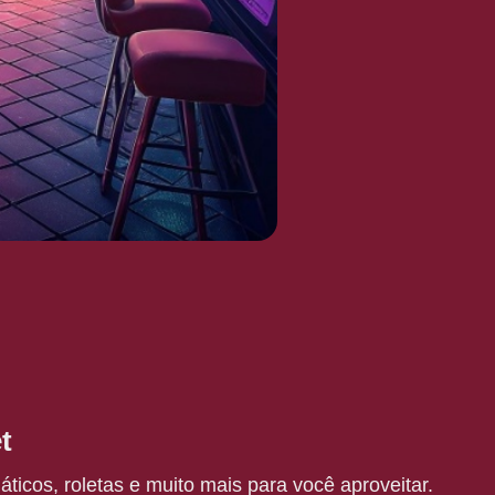
t
ticos, roletas e muito mais para você aproveitar.